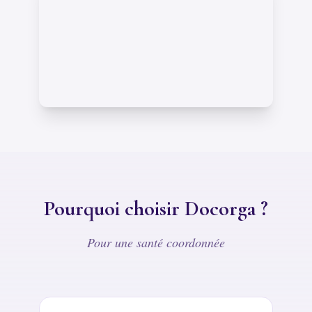
Pourquoi choisir Docorga ?
Pour une santé coordonnée