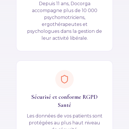
Depuis 11 ans, Docorga
accompagne plus de 10 000
psychomotriciens,
ergothérapeutes et
psychologues dans la gestion de
leur activité libérale.
Sécurisé et conforme RGPD
Santé
Les données de vos patients sont
protégées au plus haut niveau