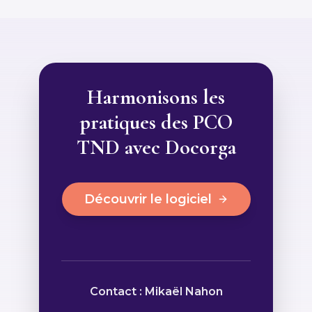
Harmonisons les
pratiques des PCO
TND avec Docorga
Découvrir le logiciel
Contact : Mikaël Nahon