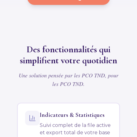
Des fonctionnalités qui
simplifient votre quotidien
Une solution pensée par les PCO TND, pour
les PCO TND.
Indicateurs & Statistiques
Suivi complet de la file active
et export total de votre base