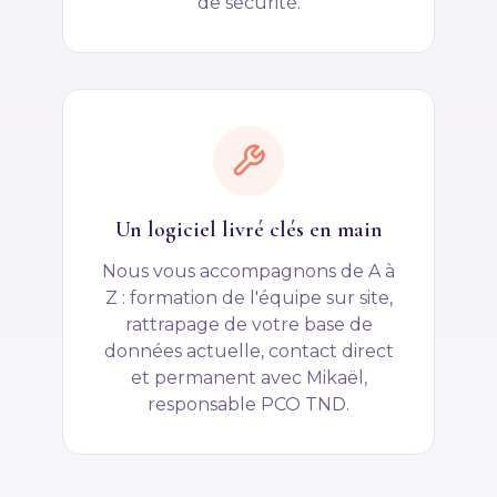
de sécurité.
Un logiciel livré clés en main
Nous vous accompagnons de A à
Z : formation de l'équipe sur site,
rattrapage de votre base de
données actuelle, contact direct
et permanent avec Mikaël,
responsable PCO TND.