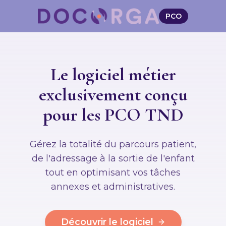
PCO
Le logiciel métier
exclusivement conçu
pour les PCO TND
Gérez la totalité du parcours patient,
de l'adressage à la sortie de l'enfant
tout en optimisant vos tâches
annexes et administratives.
Découvrir le logiciel