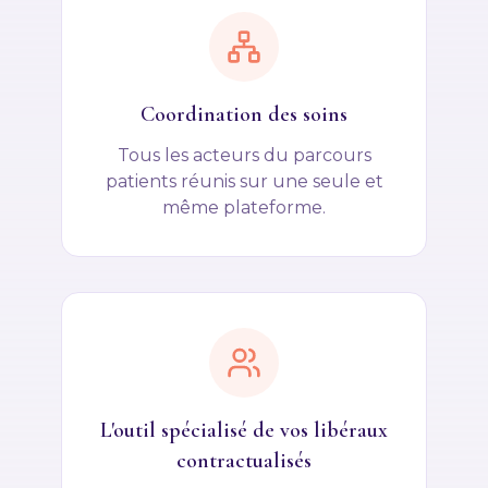
Coordination des soins
Tous les acteurs du parcours
patients réunis sur une seule et
même plateforme.
L'outil spécialisé de vos libéraux
contractualisés