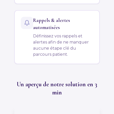
Rappels & alertes
automatisées
Définissez vos rappels et
alertes afin de ne manquer
aucune étape clé du
parcours patient.
Un aperçu de notre solution en 3
min