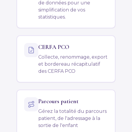
de données pour une
simplification de vos
statistiques.
CERFA PCO
Collecte, renommage, export
et bordereau récapitulatif
des CERFA PCO
Parcours patient
Gérez la totalité du parcours
patient, de l'adressage à la
sortie de l'enfant